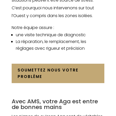
situations peuvent être source de stress.
C’est pourquoi nous intervenons sur tout
l’Ouest y compris dans les zones isolées.
Notre équipe assure :
une visite technique de diagnostic
La réparation, le remplacement, les
réglages avec rigueur et précision
SOUMETTEZ NOUS VOTRE
PROBLÈME
Avec AMS, votre Aga est entre
de bonnes mains