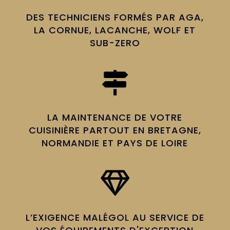
DES TECHNICIENS FORMÉS PAR AGA,
LA CORNUE, LACANCHE, WOLF ET
SUB-ZERO

LA MAINTENANCE DE VOTRE
CUISINIÈRE PARTOUT EN BRETAGNE,
NORMANDIE ET PAYS DE LOIRE

L’EXIGENCE MALÉGOL AU SERVICE DE