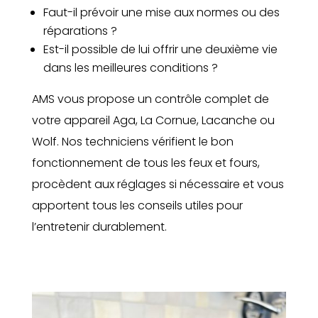
Faut-il prévoir une mise aux normes ou des
réparations ?
Est-il possible de lui offrir une deuxième vie
dans les meilleures conditions ?
AMS vous propose un contrôle complet de
votre appareil Aga, La Cornue, Lacanche ou
Wolf. Nos techniciens vérifient le bon
fonctionnement de tous les feux et fours,
procèdent aux réglages si nécessaire et vous
apportent tous les conseils utiles pour
l’entretenir durablement.