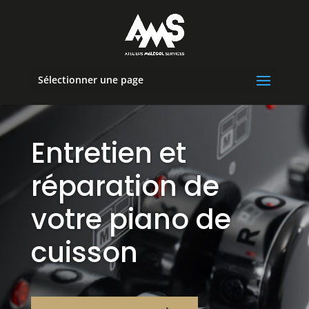
Sélectionner une page
Entretien et
réparation de
votre piano de
cuisson