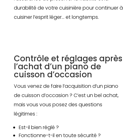
durabilité de votre cuisinière pour continuer à
cuisiner l’esprit léger… et longtemps.
Contrôle et réglages après
l’achat d’un piano de
cuisson d’occasion
Vous venez de faire l’acquisition d’un piano
de cuisson d’occasion ? C’est un bel achat,
mais vous vous posez des questions
légitimes :
Est-il bien réglé ?
Fonctionne-t-il en toute sécurité ?