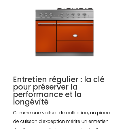
Entretien régulier : la clé
pour préserver la
performance et la
longévité
Comme une voiture de collection, un piano
de cuisson d’exception mérite un entretien