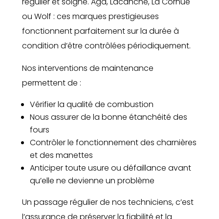
régulier et soigné. Aga, Lacanche, La Cornue
ou Wolf : ces marques prestigieuses
fonctionnent parfaitement sur la durée à
condition d’être contrôlées périodiquement.
Nos interventions de maintenance
permettent de :
Vérifier la qualité de combustion
Nous assurer de la bonne étanchéité des
fours
Contrôler le fonctionnement des charnières
et des manettes
Anticiper toute usure ou défaillance avant
qu’elle ne devienne un problème
Un passage régulier de nos techniciens, c’est
l’assurance de préserver la fiabilité et la