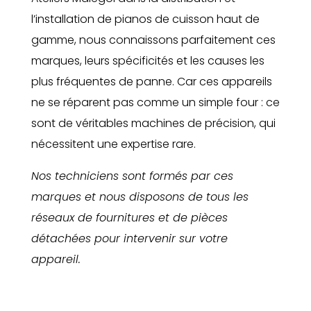
l’installation de pianos de cuisson haut de
gamme, nous connaissons parfaitement ces
marques, leurs spécificités et les causes les
plus fréquentes de panne. Car ces appareils
ne se réparent pas comme un simple four : ce
sont de véritables machines de précision, qui
nécessitent une expertise rare.
Nos techniciens sont formés par ces
marques et nous disposons de tous les
réseaux de fournitures et de pièces
détachées pour intervenir sur votre
appareil.