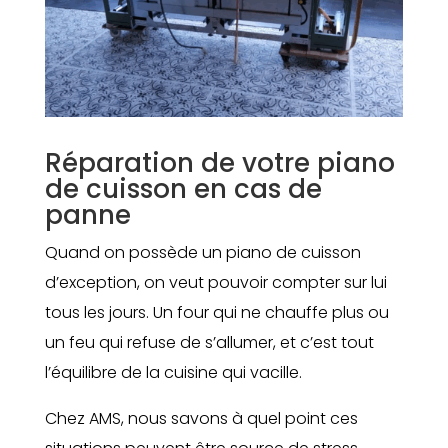
Réparation de votre piano
de cuisson en cas de
panne
Quand on possède un piano de cuisson
d’exception, on veut pouvoir compter sur lui
tous les jours. Un four qui ne chauffe plus ou
un feu qui refuse de s’allumer, et c’est tout
l’équilibre de la cuisine qui vacille.
Chez AMS, nous savons à quel point ces