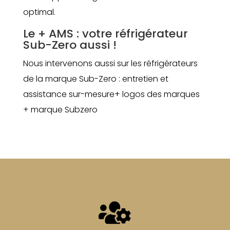
optimal.
Le + AMS : votre réfrigérateur
Sub-Zero aussi !
Nous intervenons aussi sur les réfrigérateurs
de la marque Sub-Zero : entretien et
assistance sur-mesure+ logos des marques
+ marque Subzero
