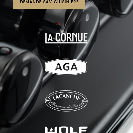
DEMANDE SAV CUISINIÈRE