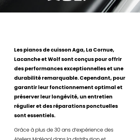
Les pianos de cuisson Aga, La Cornue,
Lacanche et Wolf sont conçus pour offrir
des performances exceptionnelles et une
durabilité remarquable. Cependant, pour
garantir leur fonctionnement optimal et
préserver leur longévité, un entretien
régulier et des réparations ponctuelles
sont essentiels.
Grâce à plus de 30 ans d’expérience des
Ateliers Malégol dans la distribution et