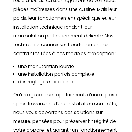
Les pianos de cuisson Aga sont de véritables
pièces maîtresses dans une cuisine. Mais leur
poids, leur fonctionnement spécifique et leur
installation technique rendent leur
manipulation particulièrement délicate. Nos
techniciens connaissent parfaitement les
contraintes liées à ces modèles d’exception :
une manutention lourde
une installation parfois complexe
des réglages spécifique…
Qu’il s’agisse d’un rapatriement, d’une repose
après travaux ou d’une installation complète,
nous vous apportons des solutions sur-
mesure, pensées pour préserver l’intégrité de
votre appareil et garantir un fonctionnement